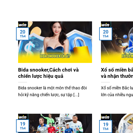
20
20
Th4
Th4
Bida snooker,Cách chơi và
Xổ số miền bắ
chiến lược hiệu quả
và nhận thưởn
Bida snooker là một môn thể thao đòi
Xổ số miền Bắc l
hỏi kỹ năng chiến lược, sự tập [...]
lớn của nhiều người
Việc theo dõi TIN TỨC 98WIN sẽ giúp người chơi luôn 
19
19
Th4
càng mở rộng và cạnh tranh này.
Th4