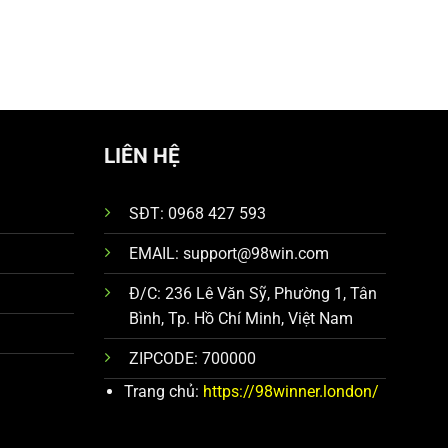
LIÊN HỆ
SĐT: 0968 427 593
EMAIL:
support@98win.com
Đ/C: 236 Lê Văn Sỹ, Phường 1, Tân
Bình, Tp. Hồ Chí Minh, Việt Nam
ZIPCODE: 700000
Trang chủ:
https://98winner.london/
g cược, giảm thiểu rủi ro và tối đa hóa lợi nhuận.