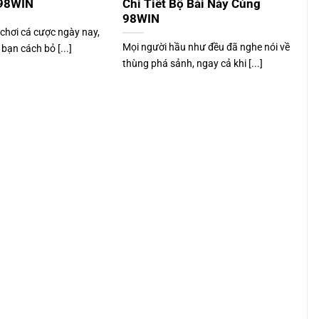
 98WIN
Chi Tiết Bộ Bài Này Cùng
98WIN
 lớn.
ò chơi cá cược ngày nay,
ết.
Mọi người hầu như đều đã nghe nói về
ạn cách bỏ [...]
thùng phá sảnh, ngay cả khi [...]
n
lĩnh vực cá cược trực tuyến. TIN TỨC 98WIN luôn cập nhật nhữn
 đề pháp lý.
iện thể thao, eSports, Casino, Poker và các giải đấu đặc biệt k
ận được những phần thưởng lớn.